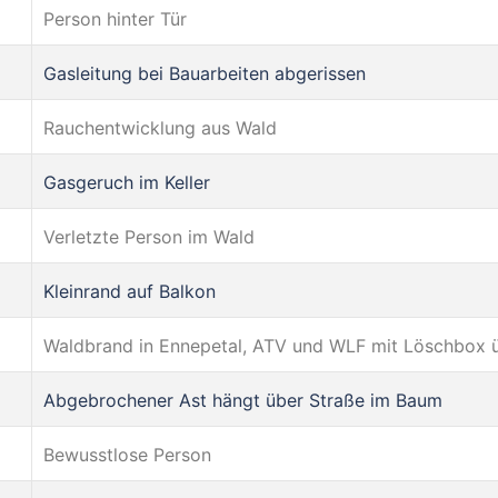
Person hinter Tür
Gasleitung bei Bauarbeiten abgerissen
Rauchentwicklung aus Wald
Gasgeruch im Keller
Verletzte Person im Wald
Kleinrand auf Balkon
Waldbrand in Ennepetal, ATV und WLF mit Löschbox ü
Abgebrochener Ast hängt über Straße im Baum
Bewusstlose Person