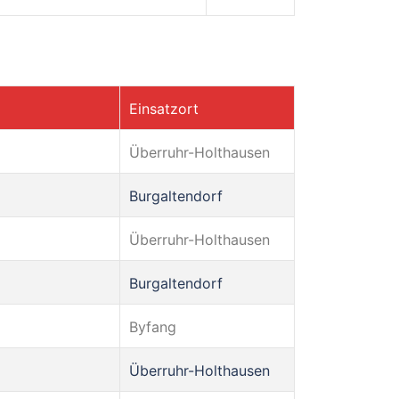
Einsatzort
Überruhr-Holthausen
Burgaltendorf
Überruhr-Holthausen
Burgaltendorf
Byfang
Überruhr-Holthausen