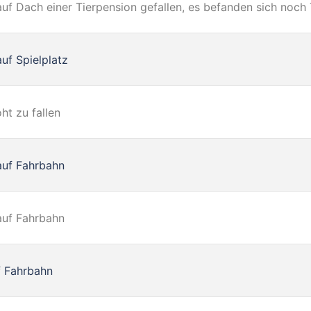
uf Dach einer Tierpension gefallen, es befanden sich noch
uf Spielplatz
ht zu fallen
uf Fahrbahn
uf Fahrbahn
f Fahrbahn