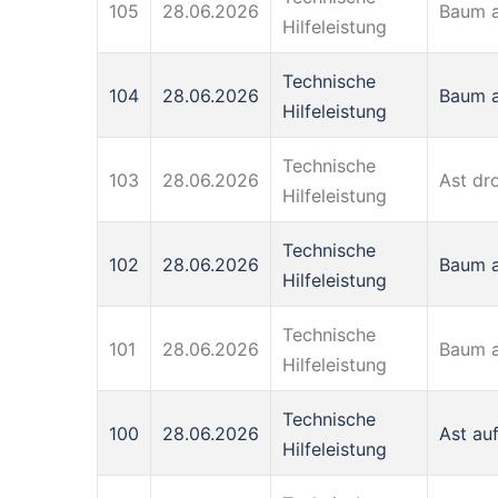
105
28.06.2026
Baum a
Hilfeleistung
Technische
104
28.06.2026
Baum a
Hilfeleistung
Technische
103
28.06.2026
Ast dro
Hilfeleistung
Technische
102
28.06.2026
Baum a
Hilfeleistung
Technische
101
28.06.2026
Baum a
Hilfeleistung
Technische
100
28.06.2026
Ast au
Hilfeleistung