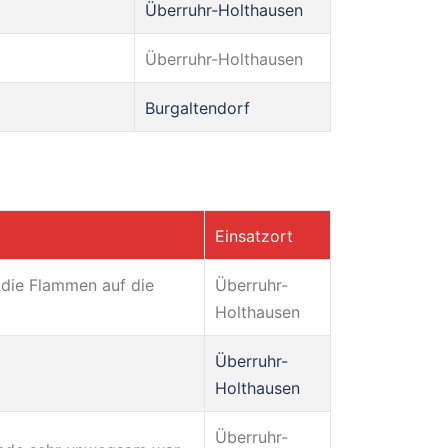
Überruhr-Holthausen
Überruhr-Holthausen
Burgaltendorf
Einsatzort
 die Flammen auf die
Überruhr-
Holthausen
Überruhr-
Holthausen
Überruhr-