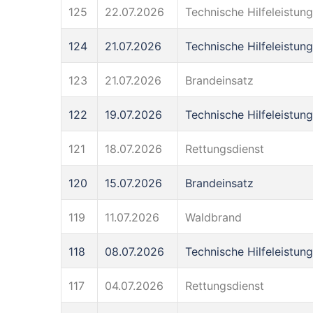
125
22.07.2026
Technische Hilfeleistung
124
21.07.2026
Technische Hilfeleistung
123
21.07.2026
Brandeinsatz
122
19.07.2026
Technische Hilfeleistung
121
18.07.2026
Rettungsdienst
120
15.07.2026
Brandeinsatz
119
11.07.2026
Waldbrand
118
08.07.2026
Technische Hilfeleistung
117
04.07.2026
Rettungsdienst