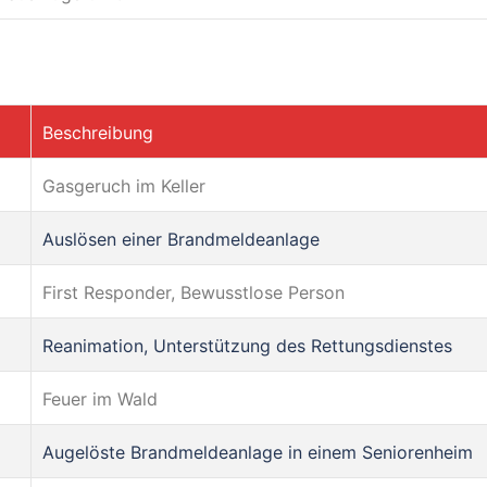
Beschreibung
Gasgeruch im Keller
Auslösen einer Brandmeldeanlage
First Responder, Bewusstlose Person
Reanimation, Unterstützung des Rettungsdienstes
Feuer im Wald
Augelöste Brandmeldeanlage in einem Seniorenheim