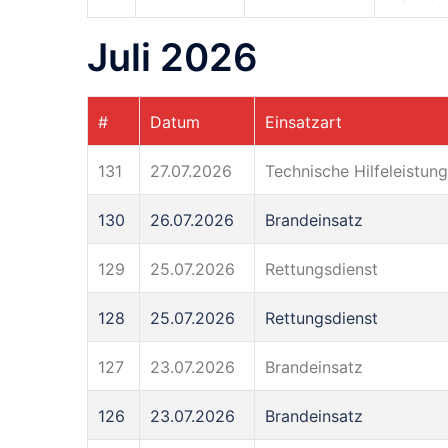
Juli 2026
#
Datum
Einsatzart
131
27.07.2026
Technische Hilfeleistung
130
26.07.2026
Brandeinsatz
129
25.07.2026
Rettungsdienst
128
25.07.2026
Rettungsdienst
127
23.07.2026
Brandeinsatz
126
23.07.2026
Brandeinsatz