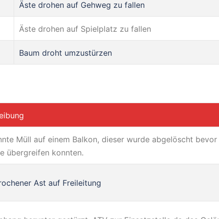
Äste drohen auf Gehweg zu fallen
Äste drohen auf Spielplatz zu fallen
Baum droht umzustürzen
eibung
nnte Müll auf einem Balkon, dieser wurde abgelöscht bevor
e übergreifen konnten.
ochener Ast auf Freileitung