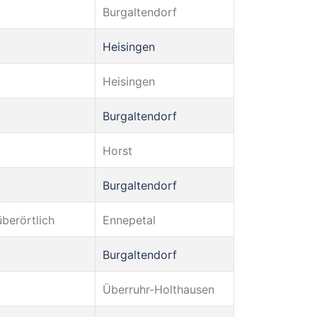
Burgaltendorf
Heisingen
Heisingen
Burgaltendorf
Horst
Burgaltendorf
berörtlich
Ennepetal
Burgaltendorf
Überruhr-Holthausen