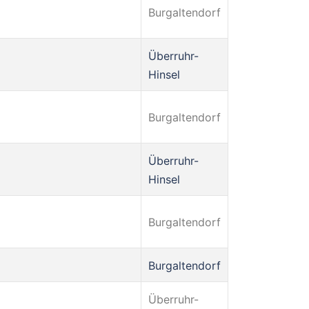
Burgaltendorf
Überruhr-
Hinsel
Burgaltendorf
Überruhr-
Hinsel
Burgaltendorf
Burgaltendorf
Überruhr-