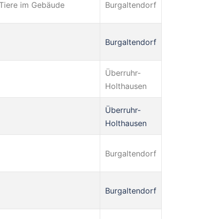
 Tiere im Gebäude
Burgaltendorf
Burgaltendorf
Überruhr-
Holthausen
Überruhr-
Holthausen
Burgaltendorf
Burgaltendorf