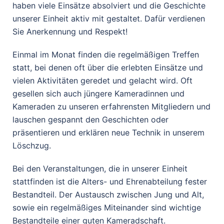
haben viele Einsätze absolviert und die Geschichte
unserer Einheit aktiv mit gestaltet. Dafür verdienen
Sie Anerkennung und Respekt!
Einmal im Monat finden die regelmäßigen Treffen
statt, bei denen oft über die erlebten Einsätze und
vielen Aktivitäten geredet und gelacht wird. Oft
gesellen sich auch jüngere Kameradinnen und
Kameraden zu unseren erfahrensten Mitgliedern und
lauschen gespannt den Geschichten oder
präsentieren und erklären neue Technik in unserem
Löschzug.
Bei den Veranstaltungen, die in unserer Einheit
stattfinden ist die Alters- und Ehrenabteilung fester
Bestandteil. Der Austausch zwischen Jung und Alt,
sowie ein regelmäßiges Miteinander sind wichtige
Bestandteile einer guten Kameradschaft.