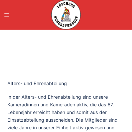
Alters- und Ehrenabteilung
In der Alters- und Ehrenabteilung sind unsere
Kameradinnen und Kameraden aktiv, die das 67.
Lebensjahr erreicht haben und somit aus der
Einsatzabteilung ausscheiden. Die Mitglieder sind
viele Jahre in unserer Einheit aktiv gewesen und