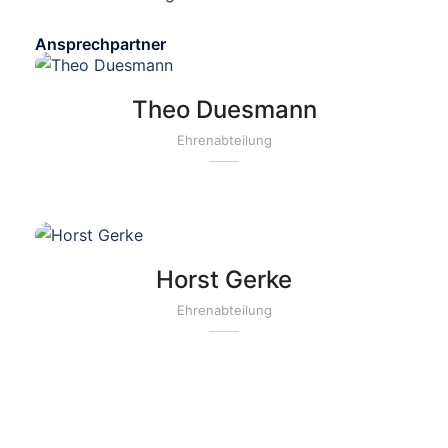
Ansprechpartner
Theo Duesmann
Ehrenabteilung
Horst Gerke
Ehrenabteilung