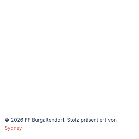
© 2026 FF Burgaltendorf. Stolz präsentiert von
Sydney