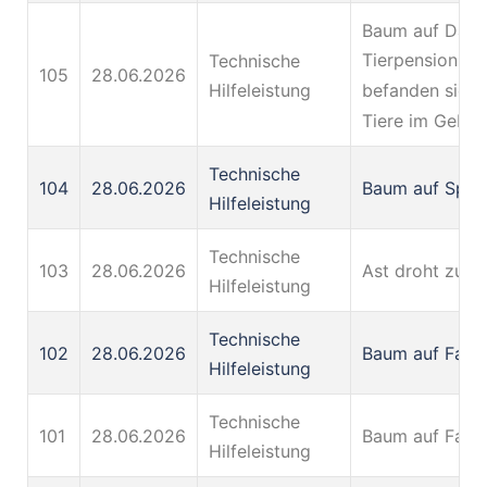
Baum auf Dach
Tierpension gef
Technische
105
28.06.2026
befanden sich
Hilfeleistung
Tiere im Gebä
Technische
104
28.06.2026
Baum auf Spiel
Hilfeleistung
Technische
103
28.06.2026
Ast droht zu fa
Hilfeleistung
Technische
102
28.06.2026
Baum auf Fahr
Hilfeleistung
Technische
101
28.06.2026
Baum auf Fahr
Hilfeleistung